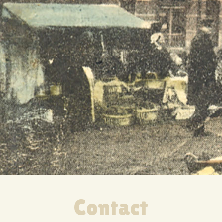
Contact