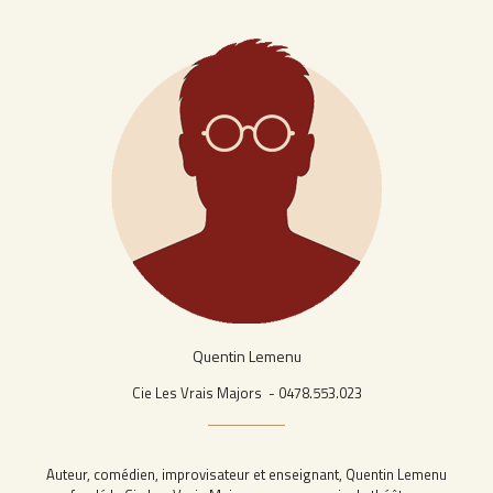
Quentin Lemenu
Cie Les Vrais Majors - 0478.553.023
Auteur, comédien, improvisateur et enseignant, Quentin Lemenu