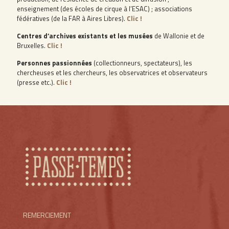
enseignement (des écoles de cirque à l’ESAC) ; associations
fédératives (de la FAR à Aires Libres).
Clic !
Centres d’archives existants et les musées
de Wallonie et de
Bruxelles.
Clic !
Personnes passionnées
(collectionneurs, spectateurs), les
chercheuses et les chercheurs, les observatrices et observateurs
(presse etc.).
Clic !
REMERCIEMENT