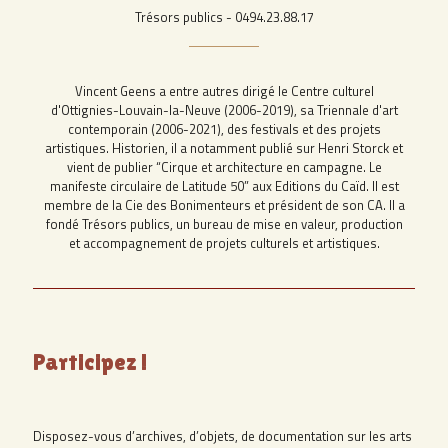
Trésors publics - 0494.23.88.17
Vincent Geens a entre autres dirigé le Centre culturel
d'Ottignies-Louvain-la-Neuve (2006-2019), sa Triennale d'art
contemporain (2006-2021), des festivals et des projets
artistiques. Historien, il a notamment publié sur Henri Storck et
vient de publier “Cirque et architecture en campagne. Le
manifeste circulaire de Latitude 50” aux Editions du Caïd. Il est
membre de la Cie des Bonimenteurs et président de son CA. Il a
fondé Trésors publics, un bureau de mise en valeur, production
et accompagnement de projets culturels et artistiques.
Participez !
Disposez-vous d’archives, d’objets, de documentation sur les arts